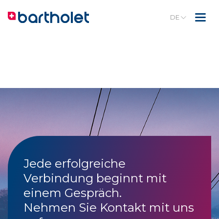
DE
Jede erfolgreiche
Verbindung beginnt mit
einem Gespräch.
Nehmen Sie Kontakt mit uns