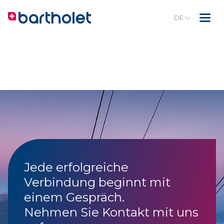
DE
Jede erfolgreiche
Verbindung beginnt mit
einem Gespräch.
Nehmen Sie Kontakt mit uns