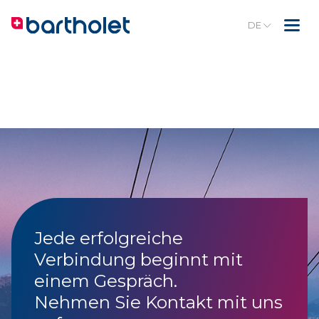
DE
Jede erfolgreiche
Verbindung beginnt mit
einem Gespräch.
Nehmen Sie Kontakt mit uns