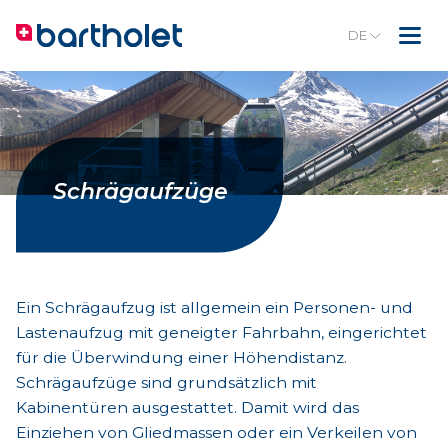
DE
Schrägaufzüge
Ein Schrägaufzug ist allgemein ein Personen- und
Lastenaufzug mit geneigter Fahrbahn, eingerichtet
für die Überwindung einer Höhendistanz.
Schrägaufzüge sind grundsätzlich mit
Kabinentüren ausgestattet. Damit wird das
Einziehen von Gliedmassen oder ein Verkeilen von