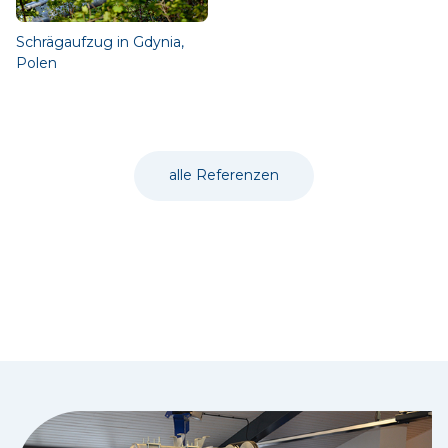
Schrägaufzug in Gdynia,
Polen
alle Referenzen