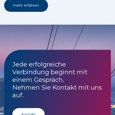
mehr erfahren
Jede erfolgreiche
Verbindung beginnt mit
einem Gespräch.
Nehmen Sie Kontakt mit uns
auf.
Kontakt