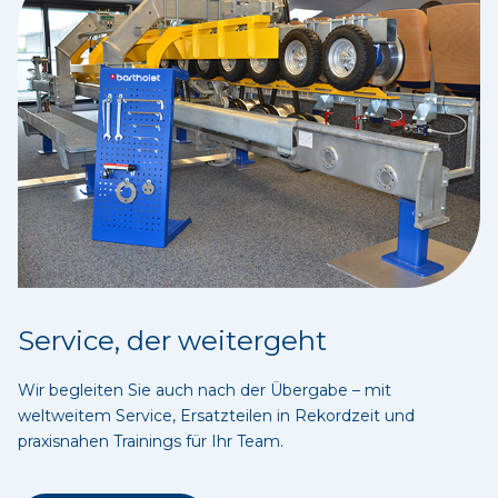
Service, der weitergeht
Wir begleiten Sie auch nach der Übergabe – mit
weltweitem Service, Ersatzteilen in Rekordzeit und
praxisnahen Trainings für Ihr Team.