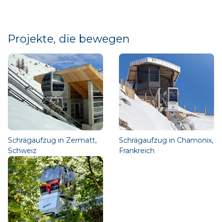
Projekte, die bewegen
Schrägaufzug in Zermatt,
Schrägaufzug in Chamonix,
Schweiz
Frankreich