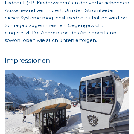
Ladegut (z.B. Kinderwagen) an der vorbeiziehenden
Aussenwand verhindert. Um den Strombedarf
dieser Systeme möglichst niedrig zu halten wird bei
Schrägaufzügen meist ein Gegengewicht
eingesetzt. Die Anordnung des Antriebes kann
sowohl oben wie auch unten erfolgen.
Impressionen