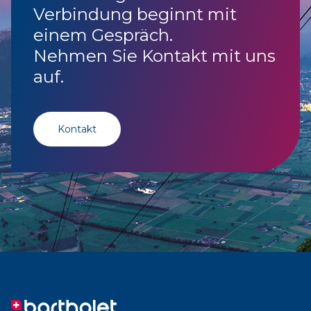
Verbindung beginnt mit
einem Gespräch.
Nehmen Sie Kontakt mit uns
auf.
Kontakt