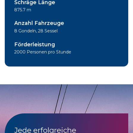
Schräge Länge
875.7 m
Anzahl Fahrzeuge
8 Gondeln, 28 Sessel
Förderleistung
2000 Personen pro Stunde
Jede erfolgreiche