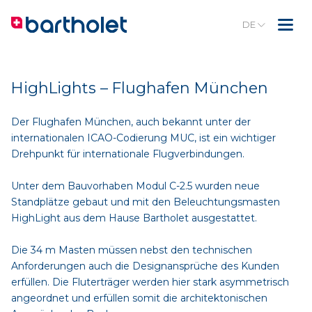
DE
HighLights – Flughafen München
Der Flughafen München, auch bekannt unter der
internationalen ICAO-Codierung MUC, ist ein wichtiger
Drehpunkt für internationale Flugverbindungen.
Unter dem Bauvorhaben Modul C-2.5 wurden neue
Standplätze gebaut und mit den Beleuchtungsmasten
HighLight aus dem Hause Bartholet ausgestattet.
Die 34 m Masten müssen nebst den technischen
Anforderungen auch die Designansprüche des Kunden
erfüllen. Die Fluterträger werden hier stark asymmetrisch
angeordnet und erfüllen somit die architektonischen