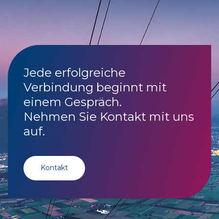
Jede erfolgreiche
Verbindung beginnt mit
einem Gespräch.
Nehmen Sie Kontakt mit uns
auf.
Kontakt