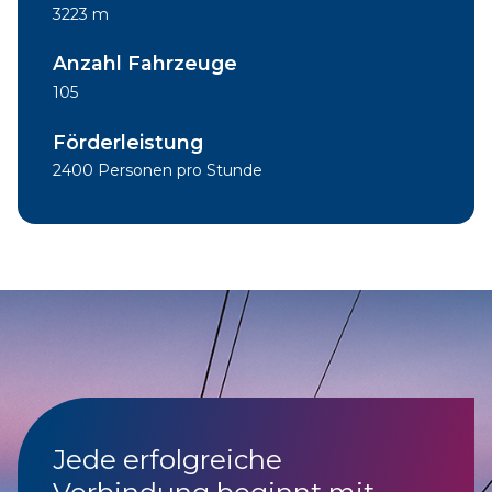
3223 m
Anzahl Fahrzeuge
105
Förderleistung
2400 Personen pro Stunde
Jede erfolgreiche