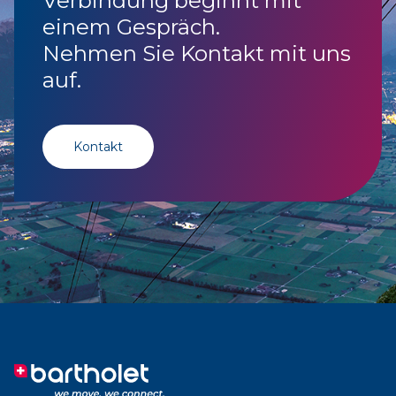
Verbindung beginnt mit
einem Gespräch.
Nehmen Sie Kontakt mit uns
auf.
Kontakt