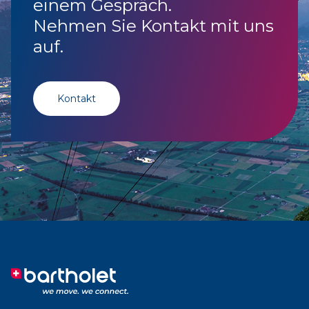
einem Gespräch.
Nehmen Sie Kontakt mit uns
auf.
Kontakt