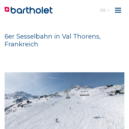
DE
6er Sesselbahn in Val Thorens,
Frankreich