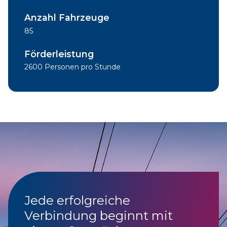
Anzahl Fahrzeuge
85
Förderleistung
2600 Personen pro Stunde
Jede erfolgreiche
Verbindung beginnt mit