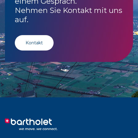
einem Gespräch.
Nehmen Sie Kontakt mit uns
auf.
Kontakt