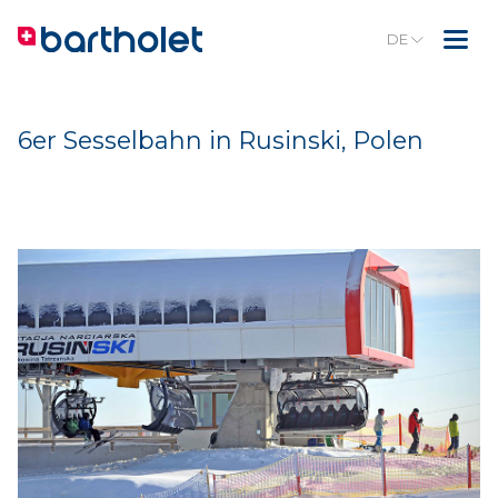
DE
6er Sesselbahn in Rusinski, Polen