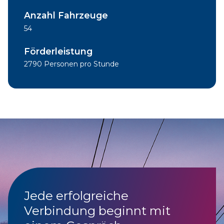
Anzahl Fahrzeuge
54
Förderleistung
2790 Personen pro Stunde
Jede erfolgreiche
Verbindung beginnt mit