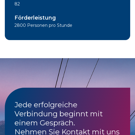
82
Förderleistung
2800 Personen pro Stunde
Jede erfolgreiche
Verbindung beginnt mit
einem Gespräch.
Nehmen Sie Kontakt mit uns