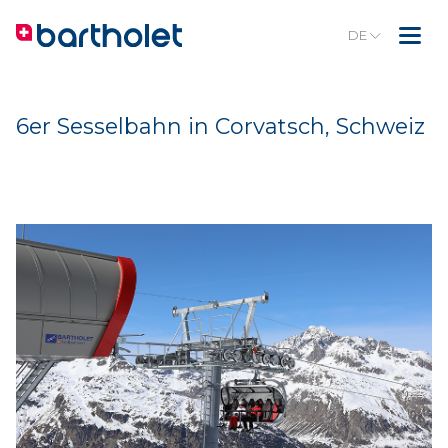
DE
6er Sesselbahn in Corvatsch, Schweiz