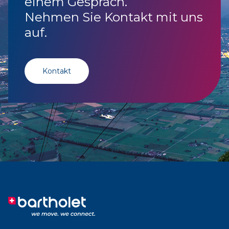
einem Gespräch.
Nehmen Sie Kontakt mit uns
auf.
Kontakt