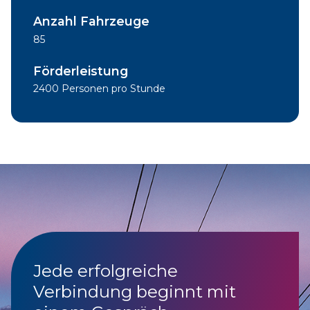
Anzahl Fahrzeuge
85
Förderleistung
2400 Personen pro Stunde
Jede erfolgreiche
Verbindung beginnt mit