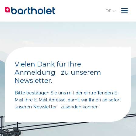
DE
Vielen Dank für Ihre
Anmeldung zu unserem
Newsletter.
Bitte bestätigen Sie uns mit der eintreffenden E-
Mail Ihre E-Mail-Adresse, damit wir Ihnen ab sofort
unseren Newsletter zusenden können.