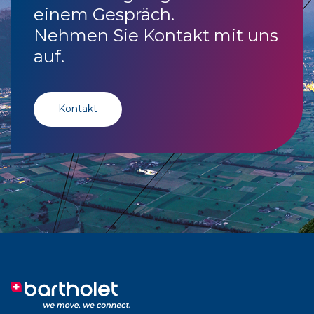
einem Gespräch.
Nehmen Sie Kontakt mit uns
auf.
Kontakt