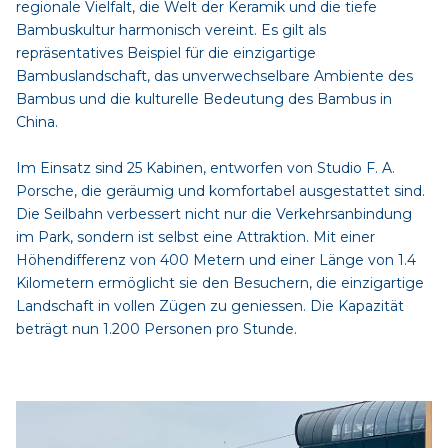
regionale Vielfalt, die Welt der Keramik und die tiefe
Bambuskultur harmonisch vereint. Es gilt als
repräsentatives Beispiel für die einzigartige
Bambuslandschaft, das unverwechselbare Ambiente des
Bambus und die kulturelle Bedeutung des Bambus in
China.
Im Einsatz sind 25 Kabinen, entworfen von Studio F. A.
Porsche, die geräumig und komfortabel ausgestattet sind.
Die Seilbahn verbessert nicht nur die Verkehrsanbindung
im Park, sondern ist selbst eine Attraktion. Mit einer
Höhendifferenz von 400 Metern und einer Länge von 1.4
Kilometern ermöglicht sie den Besuchern, die einzigartige
Landschaft in vollen Zügen zu geniessen. Die Kapazität
beträgt nun 1.200 Personen pro Stunde.