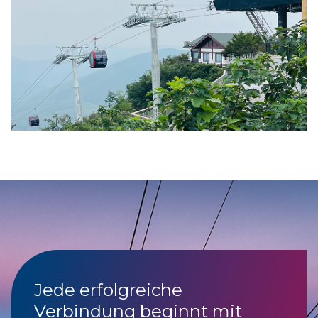
Jede erfolgreiche
Verbindung beginnt mit