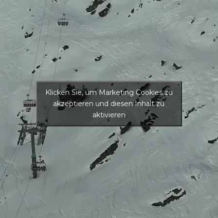
Klicken Sie, um Marketing Cookies zu
akzeptieren und diesen Inhalt zu
aktivieren