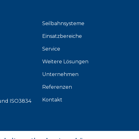
Seilbahnsysteme
Einsatzbereiche
Service
Weitere Lösungen
Unternehmen
Referenzen
Kontakt
und
ISO3834