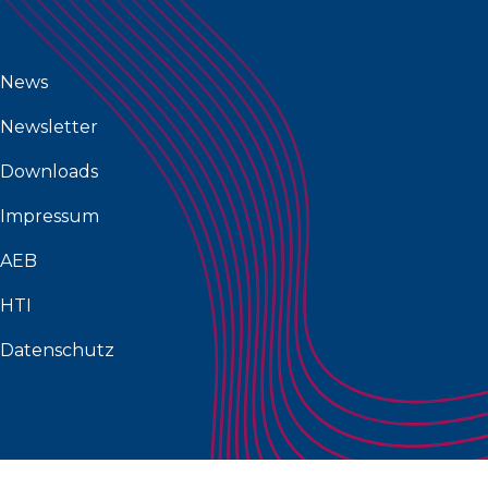
News
Newsletter
Downloads
Impressum
AEB
HTI
Datenschutz