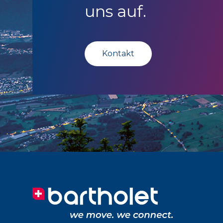
uns auf.
Kontakt