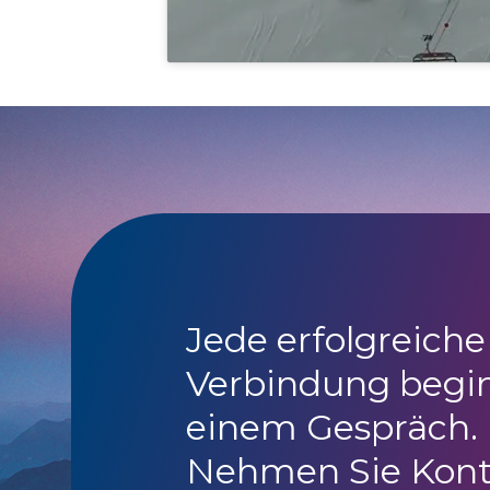
Jede erfolgreiche
Verbindung begi
einem Gespräch.
Nehmen Sie Kont