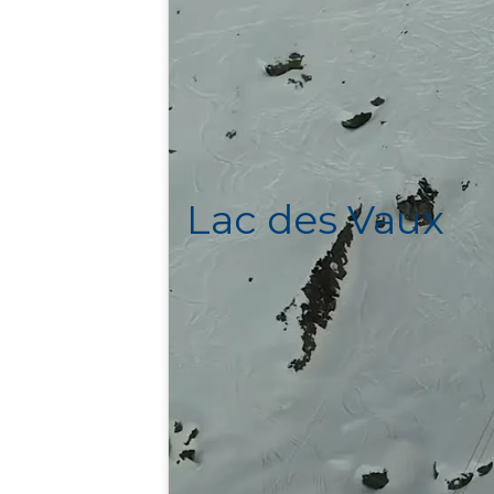
Lac des Vaux