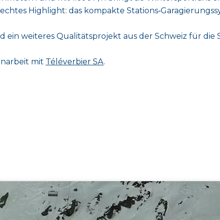
n echtes Highlight: das kompakte Stations‑Garagierungss
d ein weiteres Qualitätsprojekt aus der Schweiz für die 
narbeit mit
Téléverbier SA
.