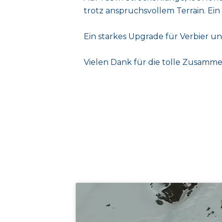
trotz anspruchsvollem Terrain. Ei
Ein starkes Upgrade für Verbier un
Vielen Dank für die tolle Zusamme