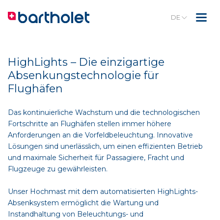
DE
HighLights – Die einzigartige
Absenkungstechnologie für
Flughäfen
Das kontinuierliche Wachstum und die technologischen
Fortschritte an Flughäfen stellen immer höhere
Anforderungen an die Vorfeldbeleuchtung. Innovative
Lösungen sind unerlässlich, um einen effizienten Betrieb
und maximale Sicherheit für Passagiere, Fracht und
Flugzeuge zu gewährleisten.
Unser Hochmast mit dem automatisierten HighLights-
Absenksystem ermöglicht die Wartung und
Instandhaltung von Beleuchtungs- und