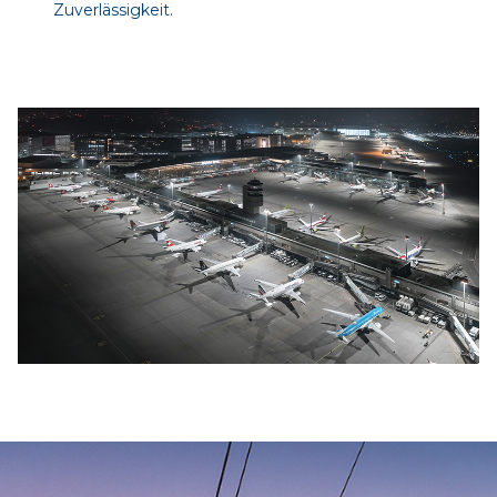
Zuverlässigkeit.