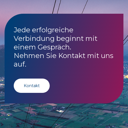
Jede erfolgreiche
Verbindung beginnt mit
einem Gespräch.
Nehmen Sie Kontakt mit uns
auf.
Kontakt