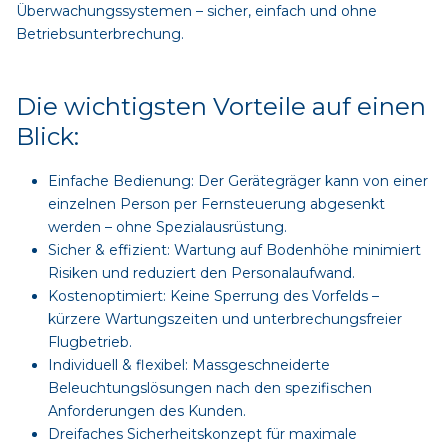
Überwachungssystemen – sicher, einfach und ohne
Betriebsunterbrechung.
Die wichtigsten Vorteile auf einen
Blick:
Einfache Bedienung: Der Gerätegräger kann von einer
einzelnen Person per Fernsteuerung abgesenkt
werden – ohne Spezialausrüstung.
Sicher & effizient: Wartung auf Bodenhöhe minimiert
Risiken und reduziert den Personalaufwand.
Kostenoptimiert: Keine Sperrung des Vorfelds –
kürzere Wartungszeiten und unterbrechungsfreier
Flugbetrieb.
Individuell & flexibel: Massgeschneiderte
Beleuchtungslösungen nach den spezifischen
Anforderungen des Kunden.
Dreifaches Sicherheitskonzept für maximale