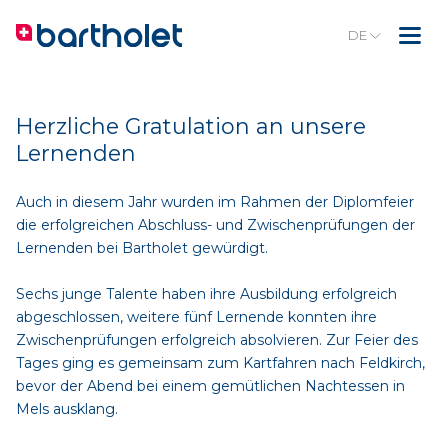
DE
Herzliche Gratulation an unsere
Lernenden
Auch in diesem Jahr wurden im Rahmen der Diplomfeier
die erfolgreichen Abschluss- und Zwischenprüfungen der
Lernenden bei Bartholet gewürdigt.
Sechs junge Talente haben ihre Ausbildung erfolgreich
abgeschlossen, weitere fünf Lernende konnten ihre
Zwischenprüfungen erfolgreich absolvieren. Zur Feier des
Tages ging es gemeinsam zum Kartfahren nach Feldkirch,
bevor der Abend bei einem gemütlichen Nachtessen in
Mels ausklang.