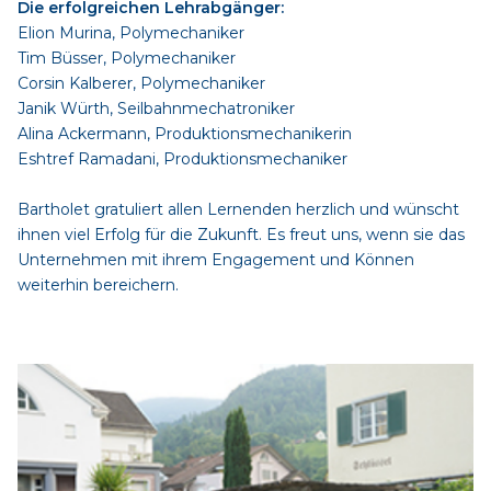
Die erfolgreichen Lehrabgänger:
Elion Murina, Polymechaniker
Tim Büsser, Polymechaniker
Corsin Kalberer, Polymechaniker
Janik Würth, Seilbahnmechatroniker
Alina Ackermann, Produktionsmechanikerin
Eshtref Ramadani, Produktionsmechaniker
Bartholet gratuliert allen Lernenden herzlich und wünscht
ihnen viel Erfolg für die Zukunft. Es freut uns, wenn sie das
Unternehmen mit ihrem Engagement und Können
weiterhin bereichern.