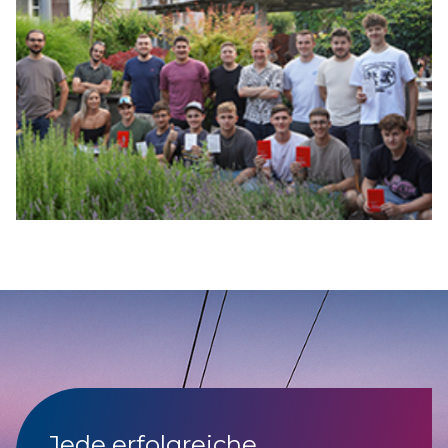
Jede erfolgreiche