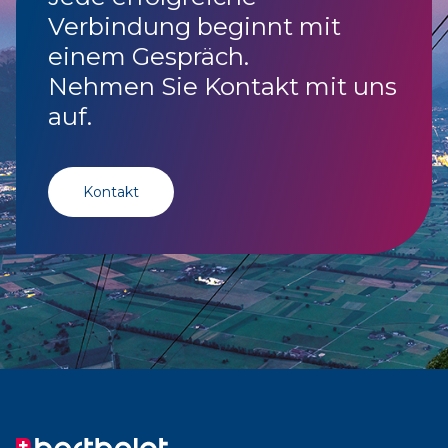
Verbindung beginnt mit
einem Gespräch.
Nehmen Sie Kontakt mit uns
auf.
Kontakt