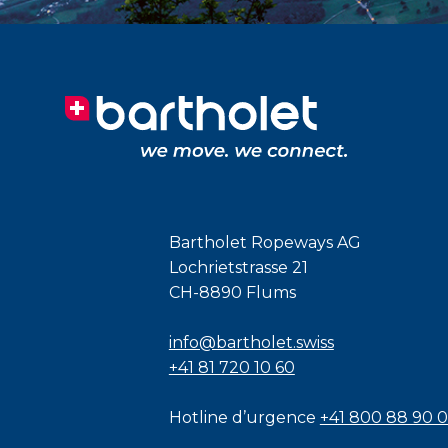
Bartholet Ropeways AG
Lochrietstrasse 21
CH-8890 Flums
info@bartholet.swiss
+41 81 720 10 60
Hotline d’urgence
+41 800 88 90 