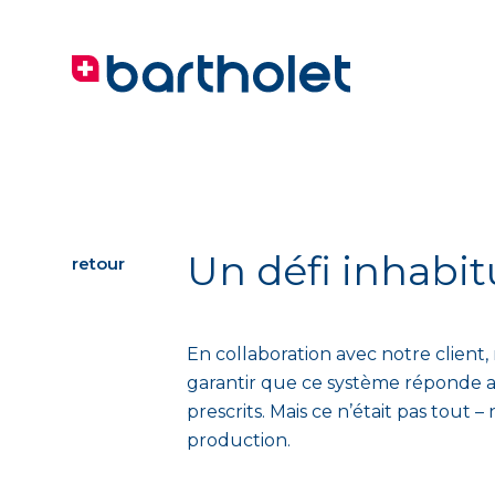
Un défi inhabit
retour
En collaboration avec notre client, 
garantir que ce système réponde a
prescrits. Mais ce n’était pas tout –
production.