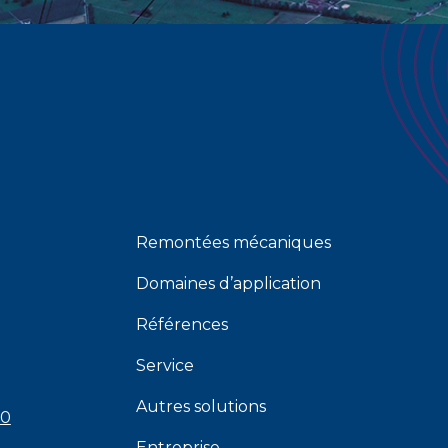
Remontées mécaniques
Domaines d’application
Références
Service
Autres solutions
00
Entreprise