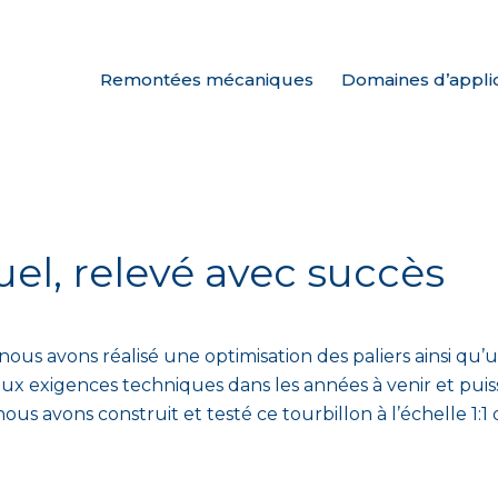
Remontées mécaniques
Domaines d’appli
uel, relevé avec succès
nous avons réalisé une optimisation des paliers ainsi qu’u
ux exigences techniques dans les années à venir et puis
 nous avons construit et testé ce tourbillon à l’échelle 1: