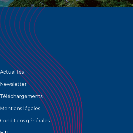
Actualités
Newsletter
Téléchargements
Mentions légales
Conditions générales
HTI