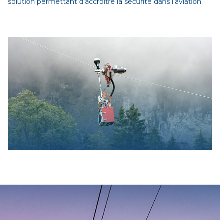
solution permettant d’accroître la sécurité dans l’aviation.