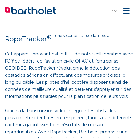
FR
– une sécurité accrue dans les airs
®
RopeTracker
Cet appareil innovant est le fruit de notre collaboration avec
l’Office fédéral de l’aviation civile OFAC et l’entreprise
GEOIDEE. RopeTracker révolutionne la détection des
obstacles aériens en effectuant des mesures précises le
long du câble. Les pilotes d’hélicoptère disposent ainsi de
données de meilleure qualité et peuvent s’appuyer sur des
informations plus fiables pour la planification de leurs vols.
Grâce à la transmission vidéo intégrée, les obstacles
peuvent être identifiés en temps réel, tandis que différents
capteurs garantissent des résultats de mesure
reproductibles. Avec RopeTracker, Bartholet propose une