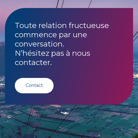
Toute relation fructueuse
commence par une
conversation.
N’hésitez pas à nous
contacter.
Contact