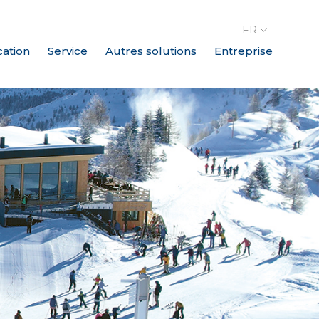
FR
cation
Service
Autres solutions
Entreprise