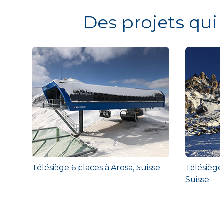
Des projets qui
Télésiège 6 places à Arosa, Suisse
Télésiège
Suisse