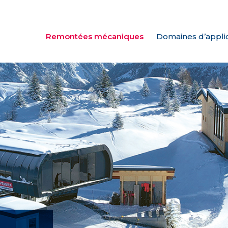
Remontées mécaniques
Domaines d’appli