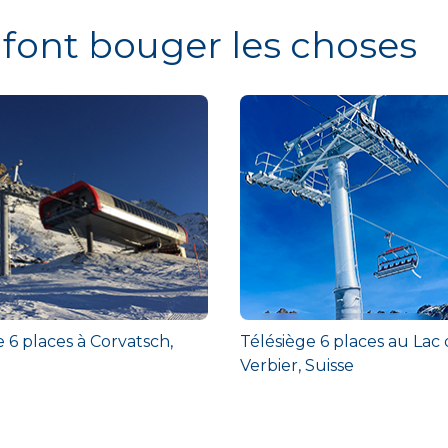
 font bouger les choses
 6 places à Corvatsch,
Télésiège 6 places au Lac 
Verbier, Suisse