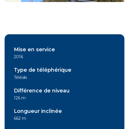
Mise en service
2016
Type de téléphérique
Téléski
Différence de niveau
126 m
Longueur inclinée
662 m