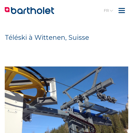
FR
Téléski à Wittenen, Suisse