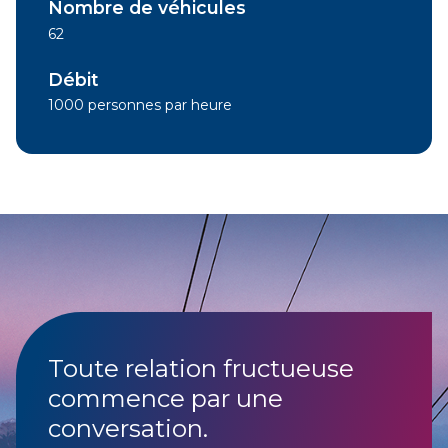
Nombre de véhicules
62
Débit
1000 personnes par heure
Toute relation fructueuse
commence par une
conversation.