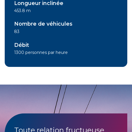
Longueur inclinée
453.8 m
Nombre de véhicules
83
Débit
1300 personnes par heure
Toute relation fructueuse