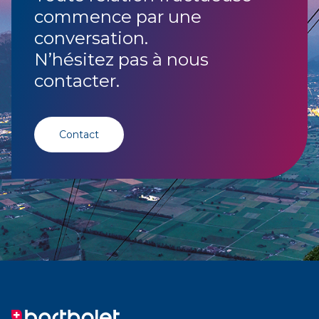
commence par une
conversation.
N’hésitez pas à nous
contacter.
Contact