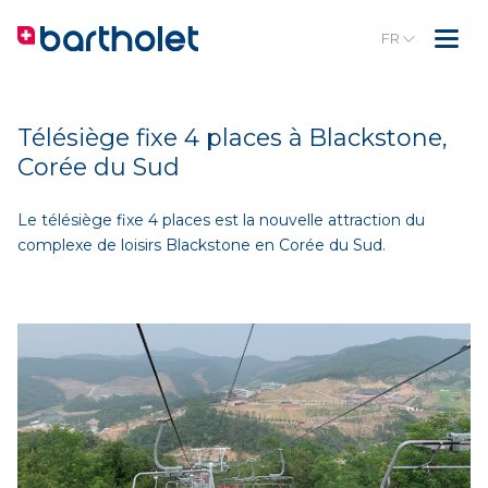
FR
Télésiège fixe 4 places à Blackstone,
Corée du Sud
Le télésiège fixe 4 places est la nouvelle attraction du
complexe de loisirs Blackstone en Corée du Sud.