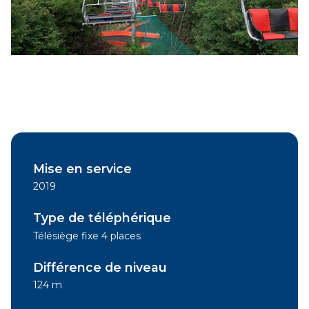
Mise en service
2019
Type de téléphérique
Télésiège fixe 4 places
Différence de niveau
124 m