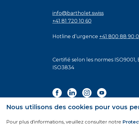
info@bartholet.swiss
+41 81 720 10 60
Hotline d’urgence
+41 800 88 90 
Certifié selon les normes
ISO9001
,
ISO3834
Nous utilisons des cookies pour vous pe
Pour plus d’informations, veuillez consulter notre
Protec