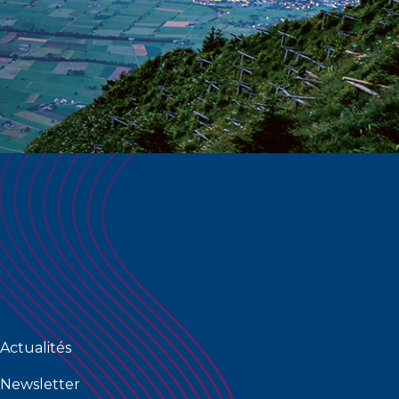
Actualités
Newsletter