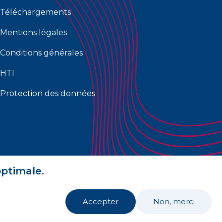
Téléchargements
Mentions légales
Conditions générales
HTI
Protection des données
optimale.
Accepter
Non, merci