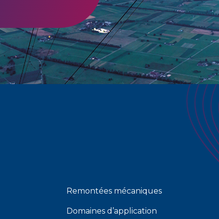
Remontées mécaniques
Domaines d’application