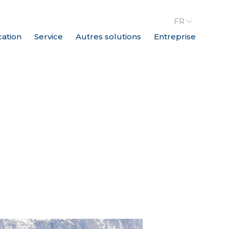
FR
cation
Service
Autres solutions
Entreprise