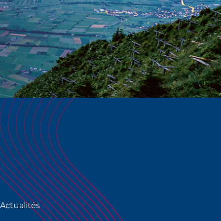
Actualités