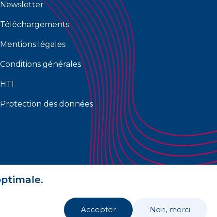
Newsletter
Téléchargements
Mentions légales
Conditions générales
HTI
Protection des données
optimale.
Accepter
Non, merci