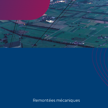
Remontées mécaniques