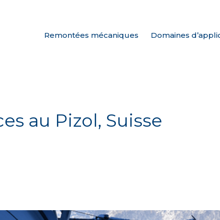
Remontées mécaniques
Domaines d’appli
es au Pizol, Suisse