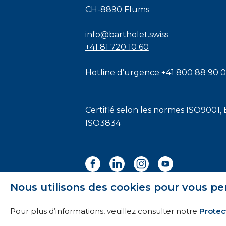
CH-8890 Flums
info@bartholet.swiss
+41 81 720 10 60
Hotline d’urgence
+41 800 88 90 
Certifié selon les normes
ISO9001
,
ISO3834
Nous utilisons des cookies pour vous pe
Pour plus d’informations, veuillez consulter notre
Protec