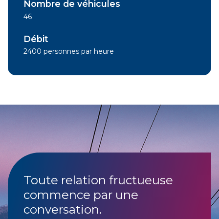
Nombre de véhicules
46
Débit
2400 personnes par heure
Toute relation fructueuse
commence par une
conversation.