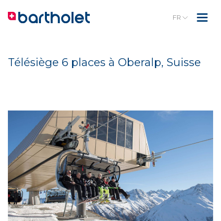
FR
Télésiège 6 places à Oberalp, Suisse