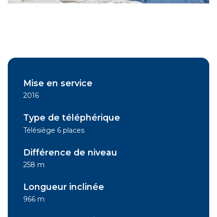
Mise en service
2016
Type de téléphérique
Télésiège 6 places
Différence de niveau
258 m
Longueur inclinée
966 m