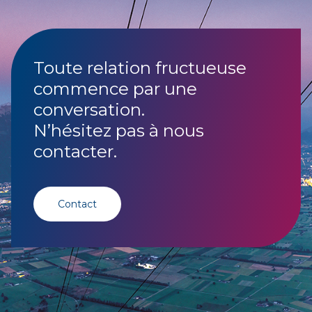
Toute relation fructueuse
commence par une
conversation.
N’hésitez pas à nous
contacter.
Contact