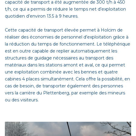
capacité de transport a été augmentée de 300 t/h à 450
t/h, ce qui a permis de réduire le temps net d’exploitation
quotidien d’environ 13.5 à 9 heures.
Cette capacité de transport élevée permet à Holcim de
réaliser des économies de personnel d’exploitation grâce à
la réduction du temps de fonctionnement. Le téléphérique
est en outre capable de replier automatiquement les
structures de guidage nécessaires au transport des
matériaux dans les stations amont et aval, ce qui permet
une exploitation combinée avec les bennes et quatre
cabines 4 places simultanément. Cela offre la possibilité, en
cas de besoin, de transporter également des personnes
vers la carrière du Plettenberg, par exemple des mineurs
ou des visiteurs.