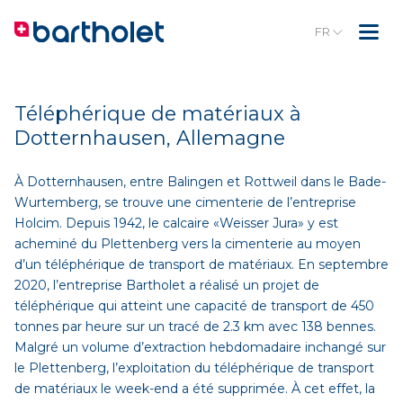
FR
Téléphérique de matériaux à
Dotternhausen, Allemagne
À Dotternhausen, entre Balingen et Rottweil dans le Bade-
Wurtemberg, se trouve une cimenterie de l’entreprise
Holcim. Depuis 1942, le calcaire «Weisser Jura» y est
acheminé du Plettenberg vers la cimenterie au moyen
d’un téléphérique de transport de matériaux. En septembre
2020, l’entreprise Bartholet a réalisé un projet de
téléphérique qui atteint une capacité de transport de 450
tonnes par heure sur un tracé de 2.3 km avec 138 bennes.
Malgré un volume d’extraction hebdomadaire inchangé sur
le Plettenberg, l’exploitation du téléphérique de transport
de matériaux le week-end a été supprimée. À cet effet, la