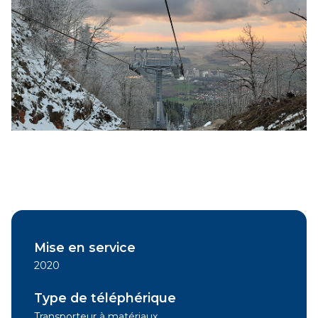
Mise en service
2020
Type de téléphérique
Transporteur à matériaux