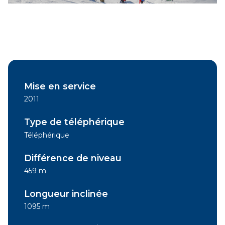
Mise en service
2011
Type de téléphérique
Téléphérique
Différence de niveau
459 m
Longueur inclinée
1095 m