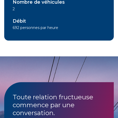
Nombre de véhicules
2
Débit
692 personnes par heure
Toute relation fructueuse
commence par une
conversation.