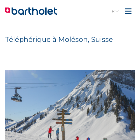
FR
Téléphérique à Moléson, Suisse