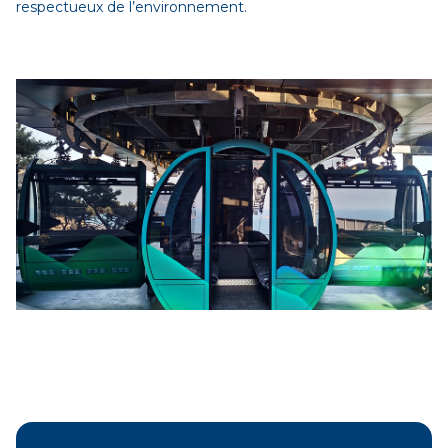
respectueux de l’environnement.