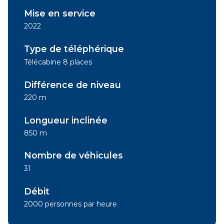
Mise en service
2022
Type de téléphérique
Télécabine 8 places
Différence de niveau
220 m
Longueur inclinée
850 m
Nombre de véhicules
31
Débit
2000 personnes par heure