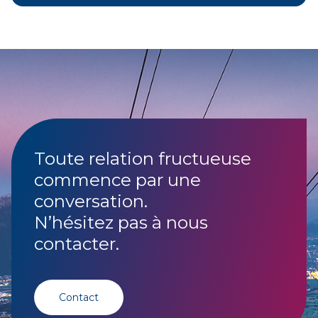
Toute relation fructueuse
commence par une
conversation.
N’hésitez pas à nous
contacter.
Contact