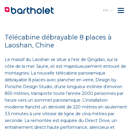
FR
Télécabine débrayable 8 places à
Laoshan, Chine
Le massif du Laoshan se situe à l’est de Qingdao, sur la
côte de la mer Jaune, et est majestueusement entouré de
montagnes. La nouvelle télécabine panoramique
débrayable 8 places avec plancher en verre, Design by
Porsche Design Studio, d’une longueur inclinée d’environ
850 mètres, transporte toute l’année 2000 personnes par
heure vers un sommet panoramique. L’installation
moderne franchit un dénivelé de 220 mètres en seulement
3.5 minutes à une vitesse de ligne de cinq mètres par
seconde. La remontée est équipée du Direct Drive, un
entraînement direct haute performance, silencieux et