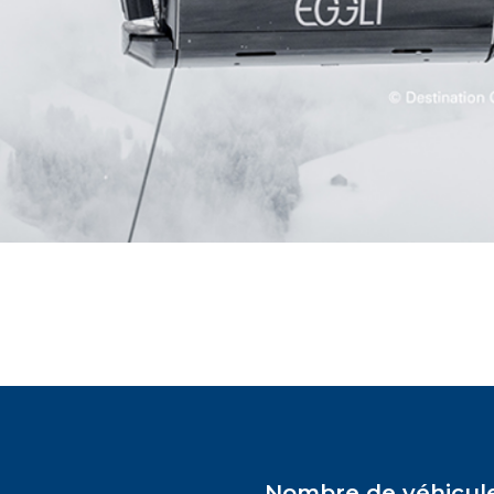
Nombre de véhicul