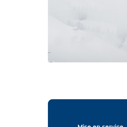
Mise en service