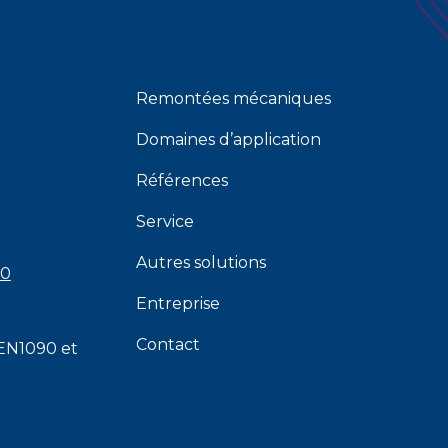
Remontées mécaniques
Domaines d’application
Références
Service
Autres solutions
00
Entreprise
Contact
EN1090
et