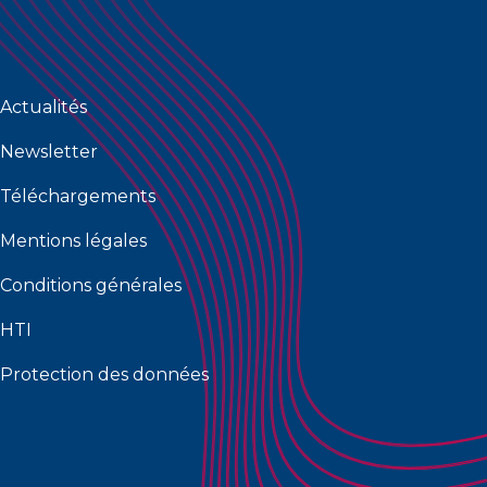
Actualités
Newsletter
Téléchargements
Mentions légales
Conditions générales
HTI
Protection des données