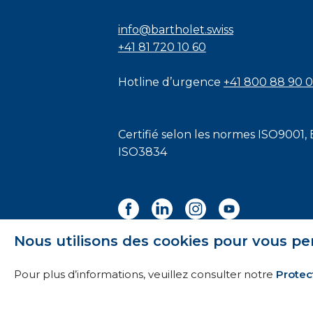
info@bartholet.swiss
+41 81 720 10 60
Hotline d’urgence
+41 800 88 90 
Certifié selon les normes
ISO9001
,
ISO3834
Nous utilisons des cookies pour vous pe
Pour plus d’informations, veuillez consulter notre
Protec