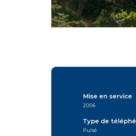
Mise en service
2006
Type de téléphé
Pulsé