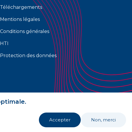
Téléchargements
Mentions légales
Conditions générales
HTI
Protection des données
optimale.
Accepter
Non, merci