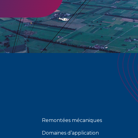
Remontées mécaniques
Domaines d’application