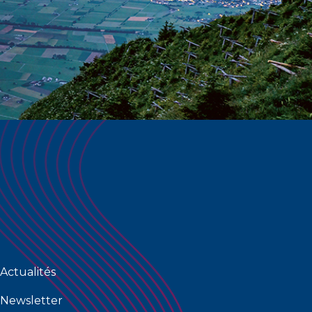
Actualités
Newsletter