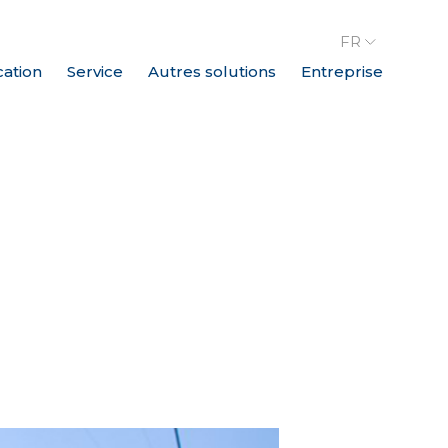
FR
cation
Service
Autres solutions
Entreprise