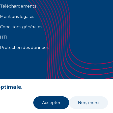
Téléchargements
Mentions légales
Conditions générales
HTI
Protection des données
optimale.
Accepter
Non, merci