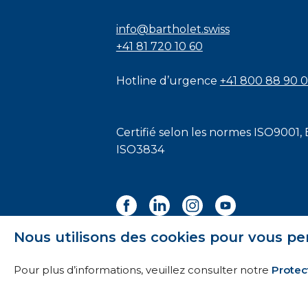
info@bartholet.swiss
+41 81 720 10 60
Hotline d’urgence
+41 800 88 90 
Certifié selon les normes
ISO9001
,
ISO3834
Nous utilisons des cookies pour vous pe
Pour plus d’informations, veuillez consulter notre
Protec