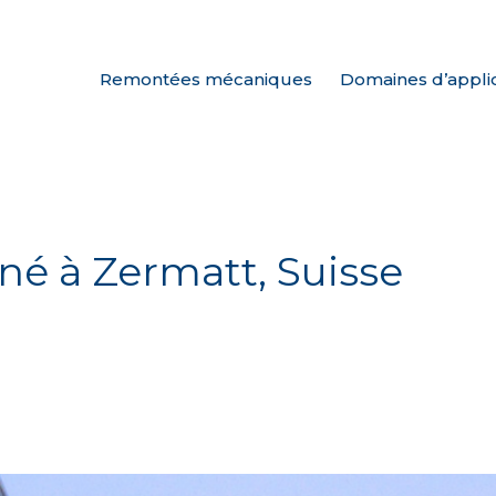
Remontées mécaniques
Domaines d’appli
né à Zermatt, Suisse