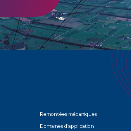
Remontées mécaniques
Domaines d’application