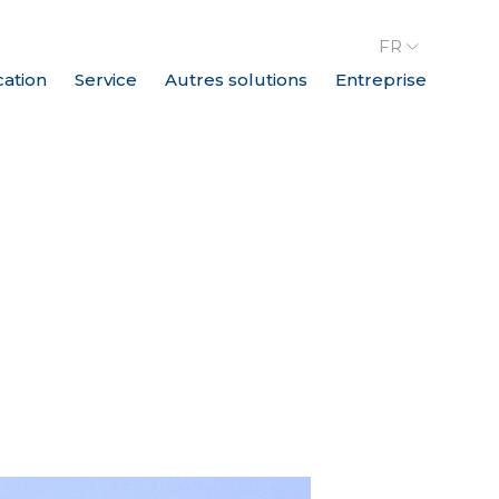
FR
cation
Service
Autres solutions
Entreprise