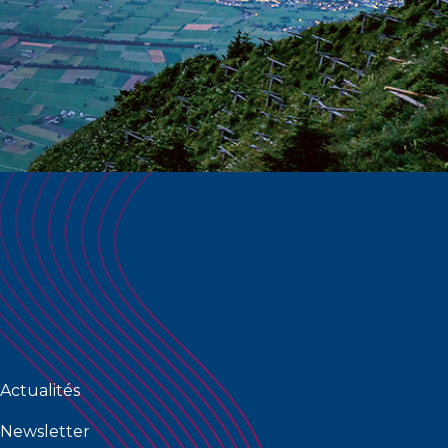
Actualités
Newsletter