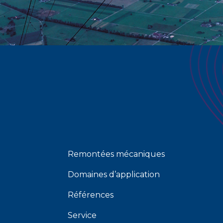
Remontées mécaniques
Domaines d’application
Références
Service