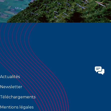
Actualités
Newsletter
Téléchargements
Mentions légales