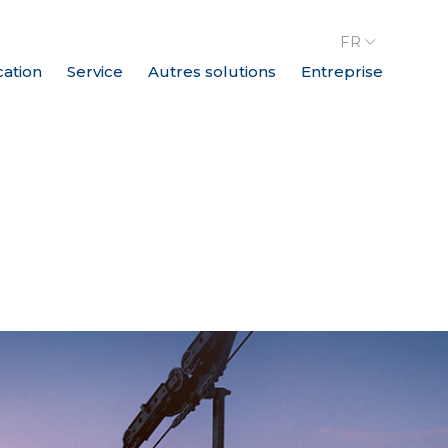
FR
cation
Service
Autres solutions
Entreprise