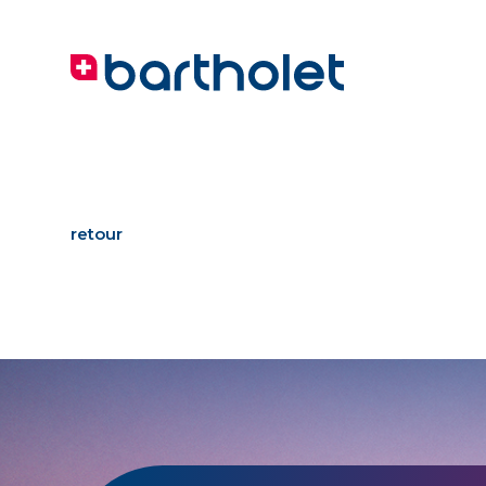
retour