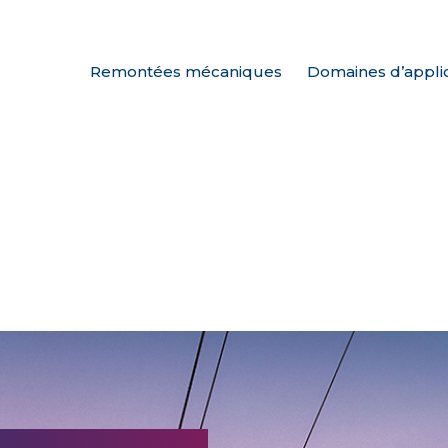
Remontées mécaniques
Domaines d’appli