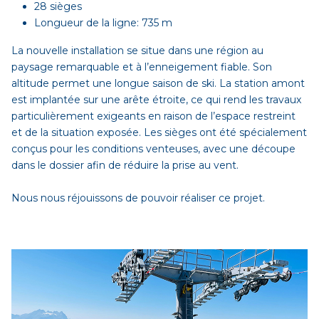
28 sièges
Longueur de la ligne: 735 m
La nouvelle installation se situe dans une région au
paysage remarquable et à l’enneigement fiable. Son
altitude permet une longue saison de ski. La station amont
est implantée sur une arête étroite, ce qui rend les travaux
particulièrement exigeants en raison de l’espace restreint
et de la situation exposée. Les sièges ont été spécialement
conçus pour les conditions venteuses, avec une découpe
dans le dossier afin de réduire la prise au vent.
Nous nous réjouissons de pouvoir réaliser ce projet.