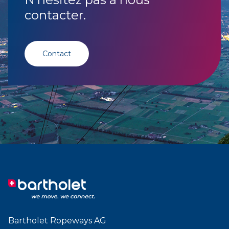
contacter.
Contact
Bartholet Ropeways AG