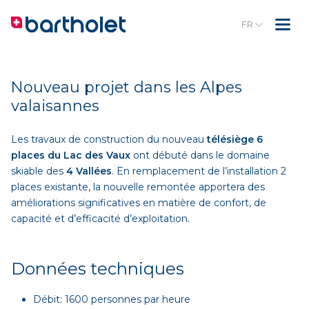
FR
Nouveau projet dans les Alpes
valaisannes
Les travaux de construction du nouveau
télésiège 6
places du Lac des Vaux
ont débuté dans le domaine
skiable des
4 Vallées
. En remplacement de l’installation 2
places existante, la nouvelle remontée apportera des
améliorations significatives en matière de confort, de
capacité et d’efficacité d’exploitation.
Données techniques
Débit: 1600 personnes par heure