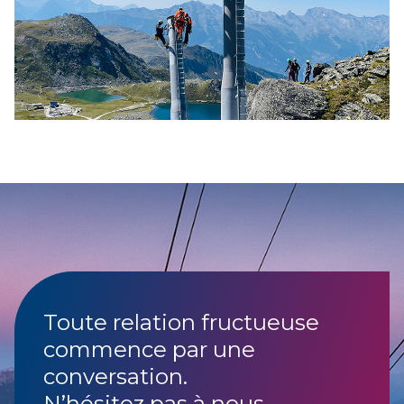
Toute relation fructueuse
commence par une
conversation.
N’hésitez pas à nous