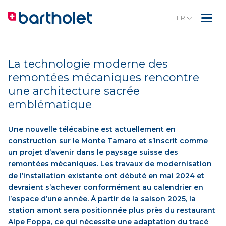
FR
La technologie moderne des
remontées mécaniques rencontre
une architecture sacrée
emblématique
Une nouvelle télécabine est actuellement en
construction sur le Monte Tamaro et s’inscrit comme
un projet d’avenir dans le paysage suisse des
remontées mécaniques. Les travaux de modernisation
de l’installation existante ont débuté en mai 2024 et
devraient s’achever conformément au calendrier en
l’espace d’une année. À partir de la saison 2025, la
station amont sera positionnée plus près du restaurant
Alpe Foppa, ce qui nécessite une adaptation du tracé