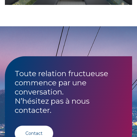
Toute relation fructueuse
commence par une
conversation.
N’hésitez pas à nous
contacter.
Contact