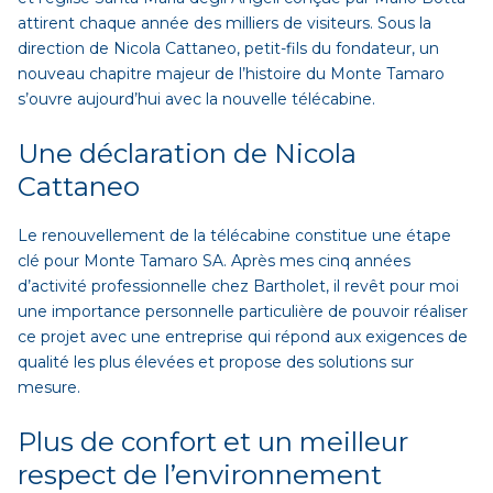
attirent chaque année des milliers de visiteurs. Sous la
direction de Nicola Cattaneo, petit-fils du fondateur, un
nouveau chapitre majeur de l’histoire du Monte Tamaro
s’ouvre aujourd’hui avec la nouvelle télécabine.
Une déclaration de Nicola
Cattaneo
Le renouvellement de la télécabine constitue une étape
clé pour Monte Tamaro SA. Après mes cinq années
d’activité professionnelle chez Bartholet, il revêt pour moi
une importance personnelle particulière de pouvoir réaliser
ce projet avec une entreprise qui répond aux exigences de
qualité les plus élevées et propose des solutions sur
mesure.
Plus de confort et un meilleur
respect de l’environnement