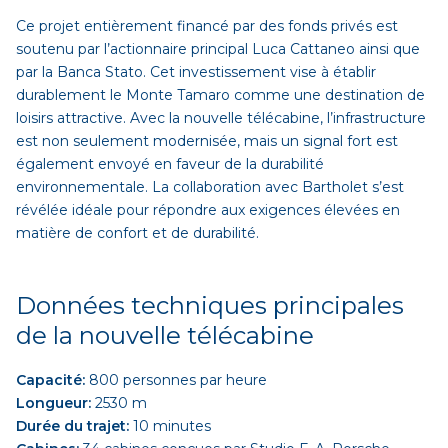
Ce projet entièrement financé par des fonds privés est
soutenu par l’actionnaire principal Luca Cattaneo ainsi que
par la Banca Stato. Cet investissement vise à établir
durablement le Monte Tamaro comme une destination de
loisirs attractive. Avec la nouvelle télécabine, l’infrastructure
est non seulement modernisée, mais un signal fort est
également envoyé en faveur de la durabilité
environnementale. La collaboration avec Bartholet s’est
révélée idéale pour répondre aux exigences élevées en
matière de confort et de durabilité.
Données techniques principales
de la nouvelle télécabine
Capacité:
800 personnes par heure
Longueur:
2530 m
Durée du trajet:
10 minutes