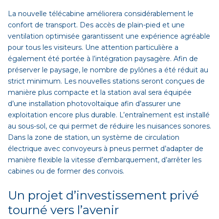
La nouvelle télécabine améliorera considérablement le
confort de transport. Des accès de plain-pied et une
ventilation optimisée garantissent une expérience agréable
pour tous les visiteurs. Une attention particulière a
également été portée à l’intégration paysagère. Afin de
préserver le paysage, le nombre de pylônes a été réduit au
strict minimum. Les nouvelles stations seront conçues de
manière plus compacte et la station aval sera équipée
d’une installation photovoltaïque afin d’assurer une
exploitation encore plus durable. L’entraînement est installé
au sous-sol, ce qui permet de réduire les nuisances sonores.
Dans la zone de station, un système de circulation
électrique avec convoyeurs à pneus permet d’adapter de
manière flexible la vitesse d’embarquement, d’arrêter les
cabines ou de former des convois.
Un projet d’investissement privé
tourné vers l’avenir