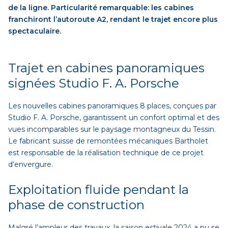
de la ligne. Particularité remarquable: les cabines
franchiront l’autoroute A2, rendant le trajet encore plus
spectaculaire.
Trajet en cabines panoramiques
signées Studio F. A. Porsche
Les nouvelles cabines panoramiques 8 places, conçues par
Studio F. A. Porsche, garantissent un confort optimal et des
vues incomparables sur le paysage montagneux du Tessin.
Le fabricant suisse de remontées mécaniques Bartholet
est responsable de la réalisation technique de ce projet
d’envergure.
Exploitation fluide pendant la
phase de construction
Malgré l’ampleur des travaux, la saison estivale 2024 a pu se