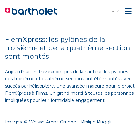
FR
FlemXpress: les pylônes de la
troisième et de la quatrième section
sont montés
Aujourd’hui, les travaux ont pris de la hauteur: les pylônes
des troisième et quatrième sections ont été montés avec
succès par hélicoptère. Une avancée majeure pour le projet
FlemXpress à Flims. Un grand merci à toutes les personnes
impliquées pour leur formidable engagement.
Images: © Weisse Arena Gruppe – Philipp Ruggli