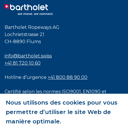
Bartholet Ropeways AG
Lochrietstrasse 21
CH-8890 Flums
info@bartholet.swiss
+41 81 720 10 60
Hotline d’urgence
+41 800 88 90 00
Certifié selon les normes
ISO9001
,
EN1090
et
ISO3834
Nous utilisons des cookies pour vous
permettre d’utiliser le site Web de
manière optimale.