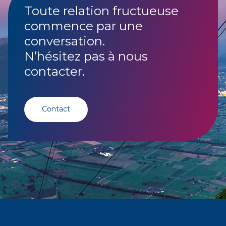
Toute relation fructueuse
commence par une
conversation.
N’hésitez pas à nous
contacter.
Contact