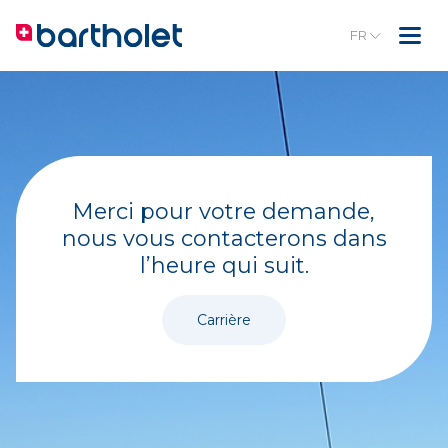
FR
Merci pour votre demande,
nous vous contacterons dans
l’heure qui suit.
Carrière