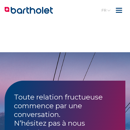
FR
Toute relation fructueuse
commence par une
conversation.
N’hésitez pas à nous