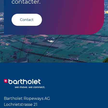
contacter.
Contact
Bartholet Ropeways AG
Lochrietstrasse 21