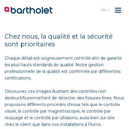
FR
Chez nous, la qualité et la sécurité
sont prioritaires
Chaque détail est soigneusement contrôlé afin de garantir
les plus hauts standards de qualité. Notre gestion
professionnelle de la qualité est confirmée par différentes
certifications.
Découvrez ces images illustrant des contrôles non
destructifs permettant de détecter des fissures fines. Nous
proposons différents procédés d’essai tels que le contrôle
visuel, le contrôle par magnétoscopie, le contrôle par
ressuage et le contrôle par ultrasons, aussi bien sur site
chez le client que dans nos installations à Flums.