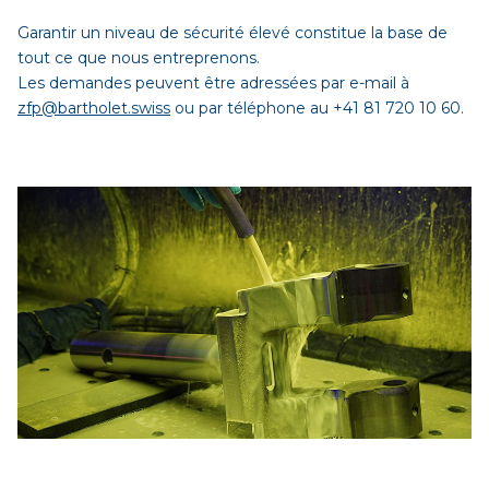
Garantir un niveau de sécurité élevé constitue la base de
tout ce que nous entreprenons.
Les demandes peuvent être adressées par e-mail à
zfp@bartholet.swiss
ou par téléphone au +41 81 720 10 60.