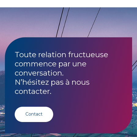
Toute relation fructueuse
commence par une
conversation.
N’hésitez pas à nous
contacter.
Contact