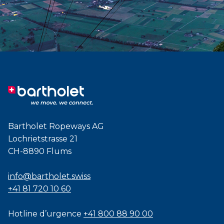
Bartholet Ropeways AG
Lochrietstrasse 21
CH-8890 Flums
info@bartholet.swiss
+41 81 720 10 60
Hotline d’urgence
+41 800 88 90 00