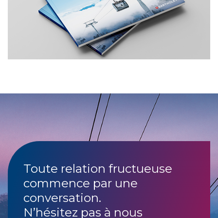
Toute relation fructueuse
commence par une
conversation.
N’hésitez pas à nous