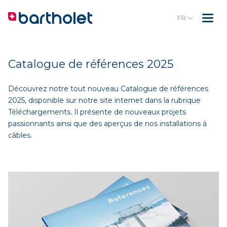
FR
Catalogue de références 2025
Découvrez notre tout nouveau Catalogue de références
2025, disponible sur notre site internet dans la rubrique
Téléchargements. Il présente de nouveaux projets
passionnants ainsi que des aperçus de nos installations à
câbles.