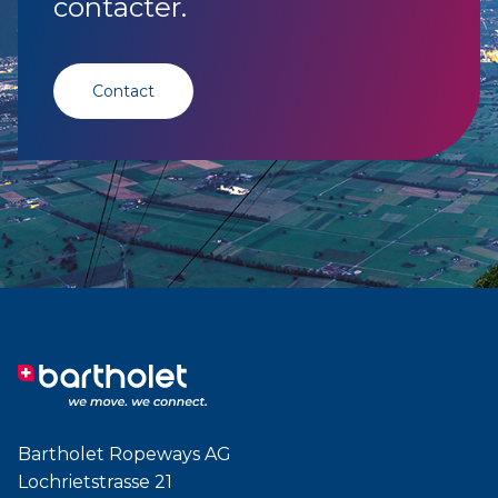
contacter.
Contact
Bartholet Ropeways AG
Lochrietstrasse 21