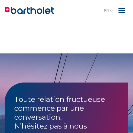
FR
Toute relation fructueuse
commence par une
conversation.
N’hésitez pas à nous