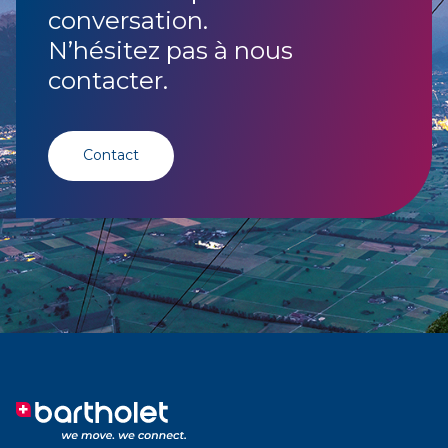
conversation.
N’hésitez pas à nous
contacter.
Contact