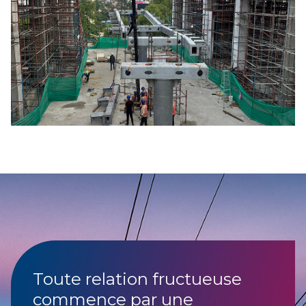
Toute relation fructueuse
commence par une