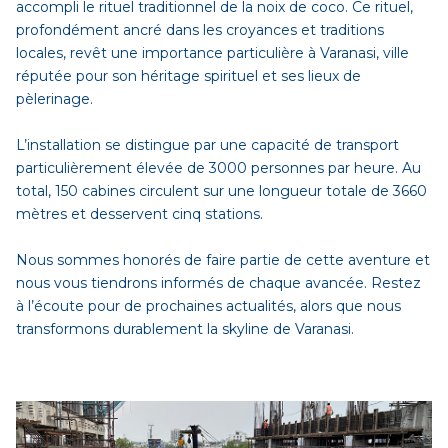
accompli le rituel traditionnel de la noix de coco. Ce rituel,
profondément ancré dans les croyances et traditions
locales, revêt une importance particulière à Varanasi, ville
réputée pour son héritage spirituel et ses lieux de
pèlerinage.
L’installation se distingue par une capacité de transport
particulièrement élevée de 3000 personnes par heure. Au
total, 150 cabines circulent sur une longueur totale de 3660
mètres et desservent cinq stations.
Nous sommes honorés de faire partie de cette aventure et
nous vous tiendrons informés de chaque avancée. Restez
à l’écoute pour de prochaines actualités, alors que nous
transformons durablement la skyline de Varanasi.