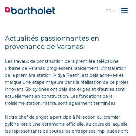
FR
Actualités passionnantes en
provenance de Varanasi
Les travaux de construction de la première télécabine
urbaine de Varanasi progressent rapidement. L’installation
de la première station, Vidya Peeth, est déjà achevée et
marque une étape majeure dans la réalisation de ce projet
innovant. Six pylônes ont déjà été érigés et d’autres sont
actuellement en construction. Les fondations de la
troisième station, Yathra, sont également terminées.
Notre chef de projet a participé à l’érection du premier
pylône lors d’une cérémonie officielle, au cours de laquelle
les représentants de toutes les entreprises impliquées ont