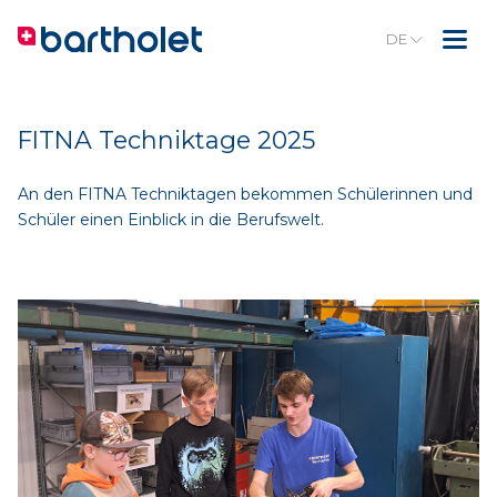
DE
FITNA Techniktage 2025
An den FITNA Techniktagen bekommen Schülerinnen und
Schüler einen Einblick in die Berufswelt.