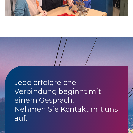
Jede erfolgreiche
Verbindung beginnt mit
einem Gespräch.
Nehmen Sie Kontakt mit uns
auf.