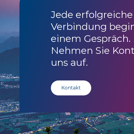
Jede erfolgreiche
Verbindung begi
einem Gespräch.
Nehmen Sie Kont
uns auf.
Kontakt