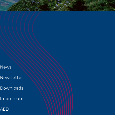
News
Newsletter
Downloads
Impressum
AEB