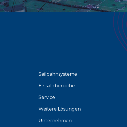
Seilbahnsysteme
Einsatzbereiche
Service
Weitere Lösungen
Unternehmen