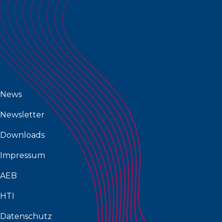
News
Newsletter
Downloads
Impressum
AEB
HTI
Datenschutz