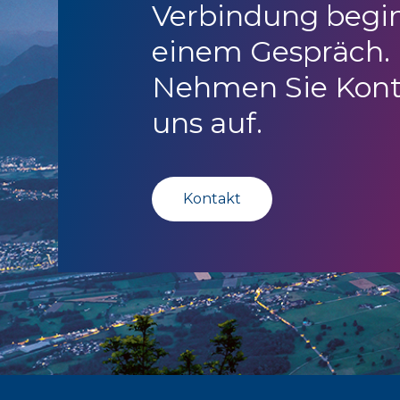
Verbindung begi
einem Gespräch.
Nehmen Sie Kont
uns auf.
Kontakt