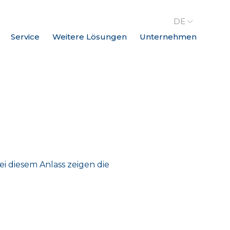
DE
Service
Weitere Lösungen
Unternehmen
ei diesem Anlass zeigen die