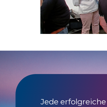
Jede erfolgreiche