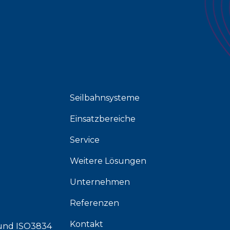
Seilbahnsysteme
Einsatzbereiche
Service
Weitere Lösungen
Unternehmen
Referenzen
Kontakt
und
ISO3834