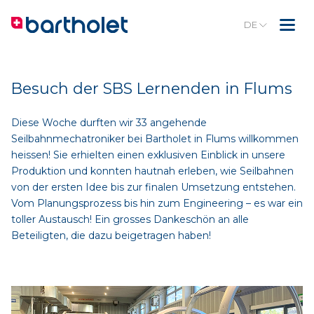
DE
Besuch der SBS Lernenden in Flums
Diese Woche durften wir 33 angehende
Seilbahnmechatroniker bei Bartholet in Flums willkommen
heissen! Sie erhielten einen exklusiven Einblick in unsere
Produktion und konnten hautnah erleben, wie Seilbahnen
von der ersten Idee bis zur finalen Umsetzung entstehen.
Vom Planungsprozess bis hin zum Engineering – es war ein
toller Austausch! Ein grosses Dankeschön an alle
Beteiligten, die dazu beigetragen haben!