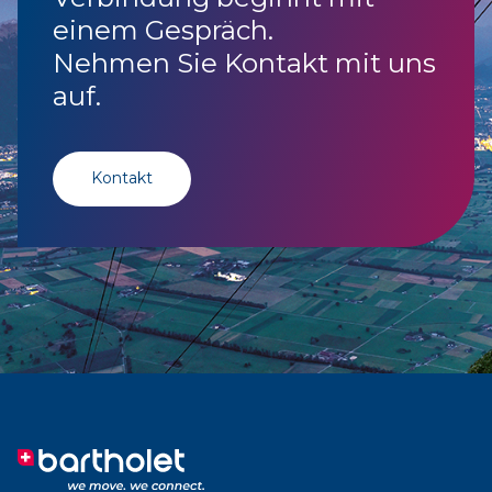
einem Gespräch.
Nehmen Sie Kontakt mit uns
auf.
Kontakt