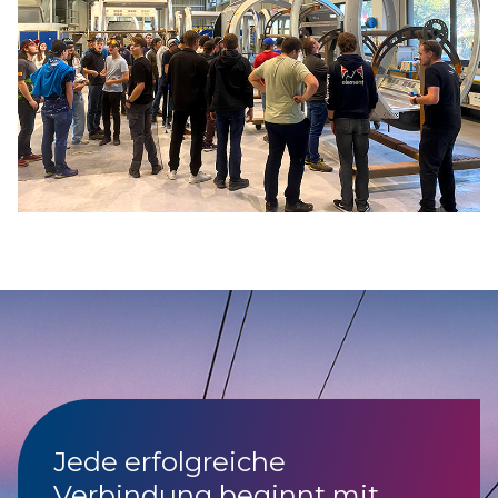
Jede erfolgreiche
Verbindung beginnt mit