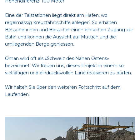
Höhendifferenz: 100 Meter
Eine der Talstationen liegt direkt am Hafen, wo
regelmässig Kreuzfahrtschiffe anlegen. So erhalten
Besucherinnen und Besucher einen einfachen Zugang zur
Bahn und können die Aussicht auf Muttrah und die
umliegenden Berge geniessen.
Oman wird oft als «Schweiz des Nahen Ostens»
bezeichnet. Wir freuen uns, dieses Projekt in einem so
vielfältigen und eindrucksvollen Land realisieren zu dürfen.
Wir halten Sie über den weiteren Fortschritt auf dem
Laufenden.