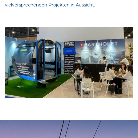
vielversprechenden Projekten in Aussicht.