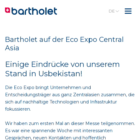
DE
Bartholet auf der Eco Expo Central
Asia
Einige Eindrücke von unserem
Stand in Usbekistan!
Die Eco Expo bringt Unternehmen und
Entscheidungsträger aus ganz Zentralasien zusammen, die
sich auf nachhaltige Technologien und Infrastruktur
fokussieren.
Wir haben zum ersten Mal an dieser Messe teilgenommen.
Es war eine spannende Woche mit interessanten
Gesprächen, neuen Kontakten und hoffentlich