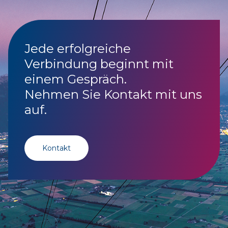
Jede erfolgreiche
Verbindung beginnt mit
einem Gespräch.
Nehmen Sie Kontakt mit uns
auf.
Kontakt