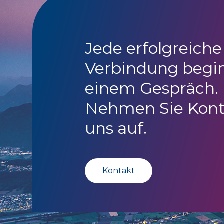
Jede erfolgreiche
Verbindung begi
einem Gespräch.
Nehmen Sie Kont
uns auf.
Kontakt