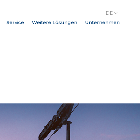
DE
Service
Weitere Lösungen
Unternehmen