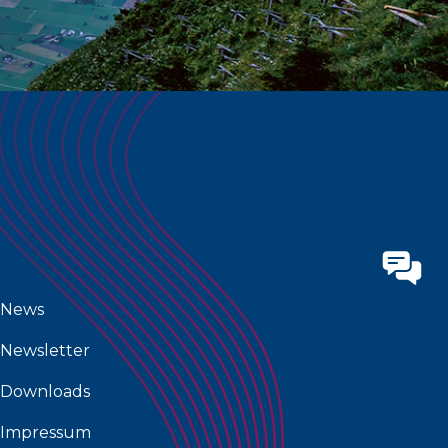
News
Newsletter
Downloads
Impressum