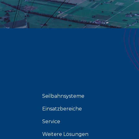
Seilbahnsysteme
Einsatzbereiche
Service
Weitere Lösungen