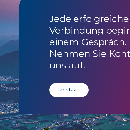
Jede erfolgreiche
Verbindung begi
einem Gespräch.
Nehmen Sie Kont
uns auf.
Kontakt