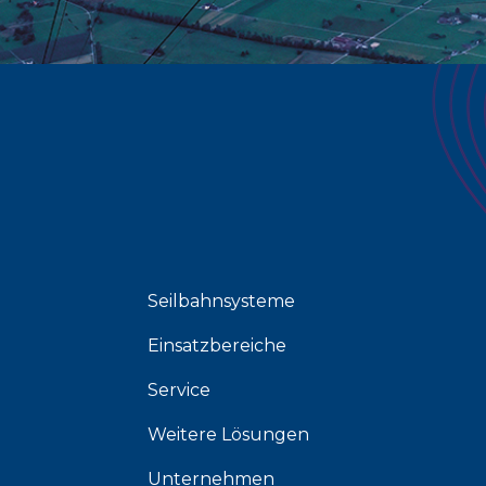
Seilbahnsysteme
Einsatzbereiche
Service
Weitere Lösungen
Unternehmen