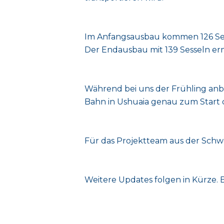
Im Anfangsausbau kommen 126 Sesse
Der Endausbau mit 139 Sesseln erm
Während bei uns der Frühling anbr
Bahn in Ushuaia genau zum Start 
Für das Projektteam aus der Schwe
Weitere Updates folgen in Kürze. 