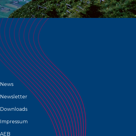
News
Newsletter
Downloads
Impressum
AEB